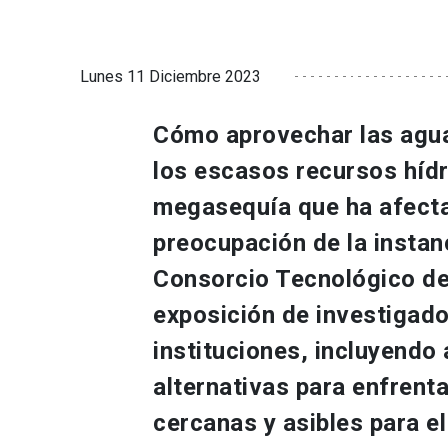
Lunes 11 Diciembre 2023
Cómo aprovechar las agua
los escasos recursos hídr
megasequía que ha afectad
preocupación de la instanc
Consorcio Tecnológico de
exposición de investigado
instituciones, incluyendo 
alternativas para enfrent
cercanas y asibles para el