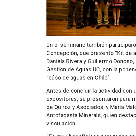
En el seminario también participaro
Concepción, que presentó “Kit de a
Daniela Rivera y Guillermo Donoso,
Gestión de Aguas UC, con la ponenc
reúso de aguas en Chile”.
Antes de concluir la actividad con
expositores, se presentaron para m
de Quiroz y Asociados, y María Mal
Antofagasta Minerals, quien destac
vinculación.