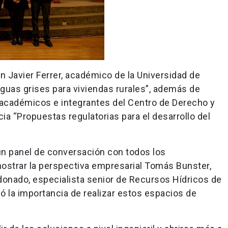
n Javier Ferrer, académico de la Universidad de
guas grises para viviendas rurales”, además de
 académicos e integrantes del Centro de Derecho y
ia “Propuestas regulatorias para el desarrollo del
 un panel de conversación con todos los
ostrar la perspectiva empresarial Tomás Bunster,
donado, especialista senior de Recursos Hídricos de
ó la importancia de realizar estos espacios de