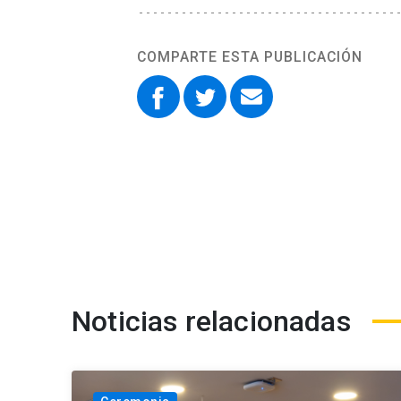
COMPARTE ESTA PUBLICACIÓN
Noticias relacionadas