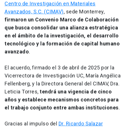
Centro de Investigación en Materiales
Avanzados, S.C. (CIMAV)
, sede Monterrey,
firmaron un Convenio Marco de Colaboración
que busca consolidar una alianza estratégica
en el ámbito de la investigación, el desarrollo
tecnológico y la formación de capital humano
avanzado
.
El acuerdo, firmado el 3 de abril de 2025 por la
Vicerrectora de Investigación UC, María Angélica
Fellenberg, y la Directora General del CIMAV, Dra.
Leticia Torres,
tendrá una vigencia de cinco
años y establece mecanismos concretos para
el trabajo conjunto entre ambas instituciones
.
Gracias al impulso del
Dr. Ricardo Salazar