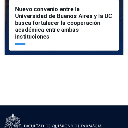
Nuevo convenio entre la
Universidad de Buenos Aires y la UC
busca fortalecer la cooperación
académica entre ambas
instituciones