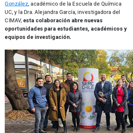
González
, académico de la Escuela de Química
UC, y la Dra. Alejandra García, investigadora del
CIMAV,
esta colaboración abre nuevas
oportunidades para estudiantes, académicos y
equipos de investigación.