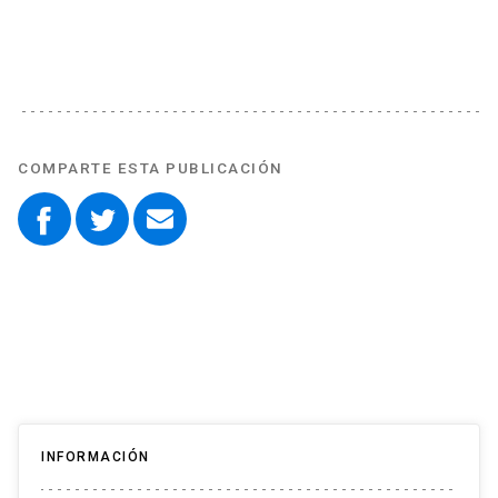
COMPARTE ESTA PUBLICACIÓN
INFORMACIÓN