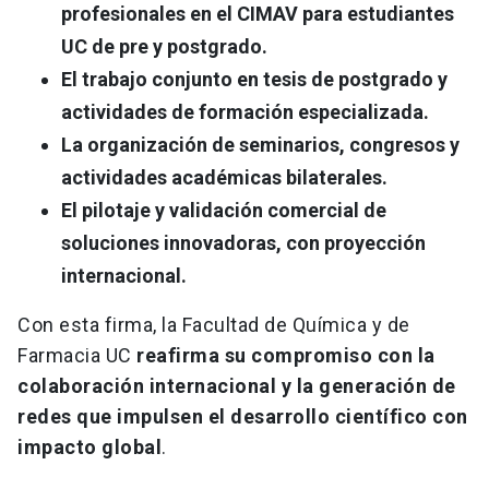
profesionales en el CIMAV para estudiantes
UC de pre y postgrado.
El trabajo conjunto en tesis de postgrado y
actividades de formación especializada.
La organización de seminarios, congresos y
actividades académicas bilaterales.
El pilotaje y validación comercial de
soluciones innovadoras, con proyección
internacional.
Con esta firma, la Facultad de Química y de
Farmacia UC
reafirma su compromiso con la
colaboración internacional y la generación de
redes que impulsen el desarrollo científico con
impacto global
.