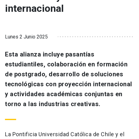
internacional
Lunes 2 Junio 2025
Esta alianza incluye pasantías
estudiantiles, colaboración en formación
de postgrado, desarrollo de soluciones
tecnológicas con proyección internacional
y actividades académicas conjuntas en
torno a las industrias creativas.
La Pontificia Universidad Católica de Chile y el