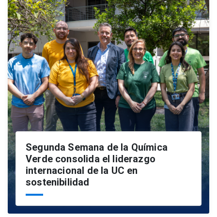
Segunda Semana de la Química
Verde consolida el liderazgo
internacional de la UC en
sostenibilidad