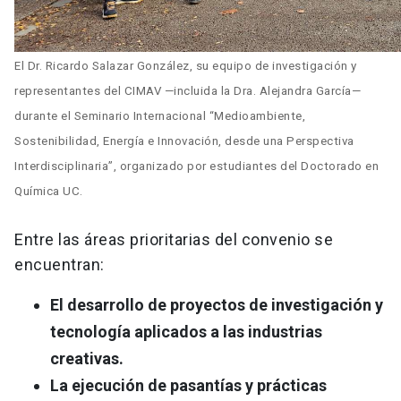
El Dr. Ricardo Salazar González, su equipo de investigación y 
representantes del CIMAV —incluida la Dra. Alejandra García— 
durante el Seminario Internacional “Medioambiente, 
Sostenibilidad, Energía e Innovación, desde una Perspectiva 
Interdisciplinaria”, organizado por estudiantes del Doctorado en 
Química UC.
Entre las áreas prioritarias del convenio se
encuentran:
El desarrollo de proyectos de investigación y
tecnología aplicados a las industrias
creativas.
La ejecución de pasantías y prácticas