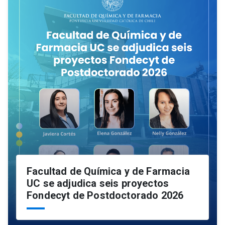
Facultad de Química y de Farmacia
UC se adjudica seis proyectos
Fondecyt de Postdoctorado 2026