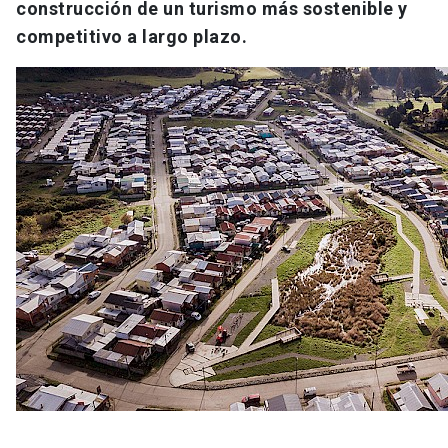
construcción de un turismo más sostenible y
competitivo a largo plazo.