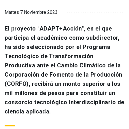
Martes 7 Noviembre 2023
El proyecto "ADAPT+Acción", en el que
participa el académico como subdirector,
ha sido seleccionado por el Programa
Tecnológico de Transformación
Productiva ante el Cambio Climático de la
Corporación de Fomento de la Producción
(CORFO), recibirá un monto superior a los
mil millones de pesos para constituir un
consorcio tecnológico interdisciplinario de
ciencia aplicada.