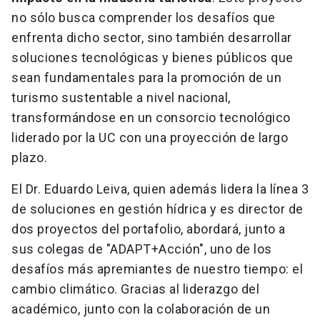
no sólo busca comprender los desafíos que
enfrenta dicho sector, sino también desarrollar
soluciones tecnológicas y bienes públicos que
sean fundamentales para la promoción de un
turismo sustentable a nivel nacional,
transformándose en un consorcio tecnológico
liderado por la UC con una proyección de largo
plazo.
El Dr. Eduardo Leiva, quien además lidera la línea 3
de soluciones en gestión hídrica y es director de
dos proyectos del portafolio, abordará, junto a
sus colegas de "ADAPT+Acción", uno de los
desafíos más apremiantes de nuestro tiempo: el
cambio climático. Gracias al liderazgo del
académico, junto con la colaboración de un