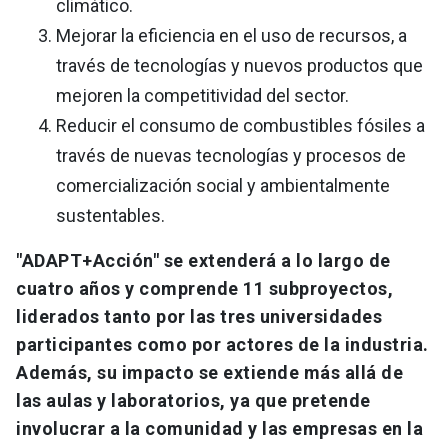
climático.
Mejorar la eficiencia en el uso de recursos, a
través de tecnologías y nuevos productos que
mejoren la competitividad del sector.
Reducir el consumo de combustibles fósiles a
través de nuevas tecnologías y procesos de
comercialización social y ambientalmente
sustentables.
"ADAPT+Acción" se extenderá a lo largo de
cuatro años y comprende 11 subproyectos,
liderados tanto por las tres universidades
participantes como por actores de la industria.
Además, su impacto se extiende más allá de
las aulas y laboratorios, ya que pretende
involucrar a la comunidad y las empresas en la