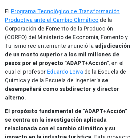
El
Programa Tecnológico de Transformación
Productiva ante el Cambio Climático
de la
Corporación de Fomento de la Producción
(CORFO) del Ministerio de Economía, Fomento y
Turismo recientemente anunció la
adjudicación
de un monto superior a los mil millones de
pesos por el proyecto "ADAPT+Acción"
, en el
cual el profesor
Eduardo Leiva
de la Escuela de
Química y de la Escuela de Ingeniería
se
desempeñará como subdirector y director
alterno
.
El propósito fundamental de "ADAPT+Acción"
se centra en
la investigación aplicada
relacionada con el cambio climático y su
impacto en la industria turística
. Este proyecto