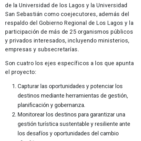
de la Universidad de los Lagos y la Universidad
San Sebastián como coejecutores, además del
respaldo del Gobierno Regional de Los Lagos y la
participación de más de 25 organismos públicos
y privados interesados, incluyendo ministerios,
empresas y subsecretarías.
Son cuatro los ejes específicos a los que apunta
el proyecto:
Capturar las oportunidades y potenciar los
destinos mediante herramientas de gestión,
planificación y gobernanza.
Monitorear los destinos para garantizar una
gestión turística sustentable y resiliente ante
los desafíos y oportunidades del cambio