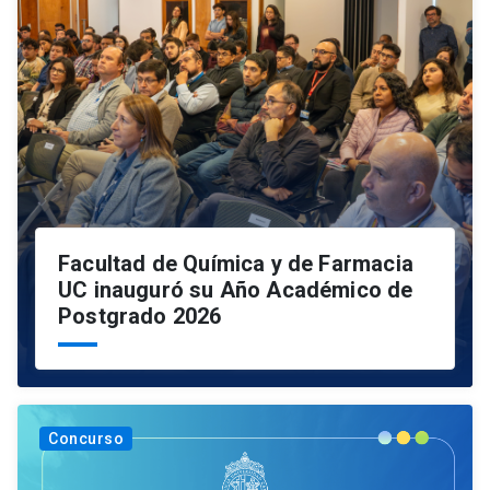
Facultad de Química y de Farmacia
UC inauguró su Año Académico de
Postgrado 2026
Concurso