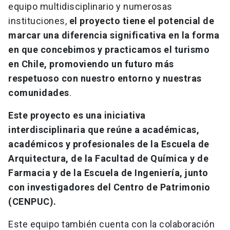
equipo multidisciplinario y numerosas
instituciones,
el proyecto tiene el potencial de
marcar una diferencia significativa en la forma
en que concebimos y practicamos el turismo
en Chile, promoviendo un futuro más
respetuoso con nuestro entorno y nuestras
comunidades
.
Este proyecto es una iniciativa
interdisciplinaria que reúne a académicas,
académicos y profesionales de la Escuela de
Arquitectura, de la Facultad de Química y de
Farmacia y de la Escuela de Ingeniería, junto
con investigadores del Centro de Patrimonio
(CENPUC).
Este equipo también cuenta con la colaboración