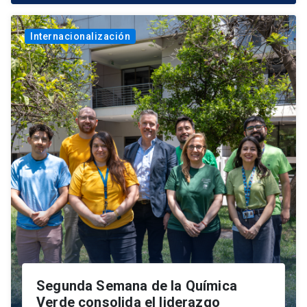
Internacionalización
Segunda Semana de la Química
Verde consolida el liderazgo