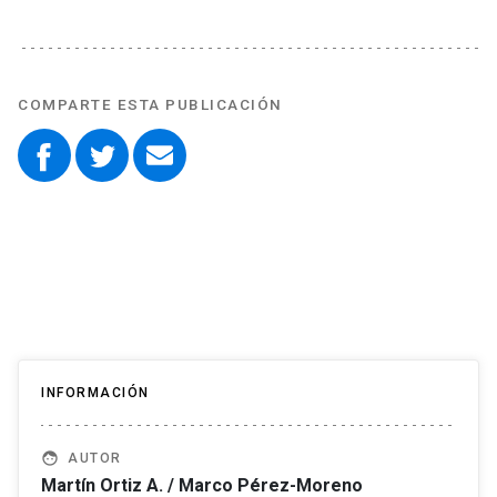
COMPARTE ESTA PUBLICACIÓN
INFORMACIÓN
face
AUTOR
Martín Ortiz A. / Marco Pérez-Moreno