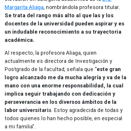
Margarita Aliaga
, nombrándola profesora titular.
Se trata del rango más alto al que las y los
docentes de la universidad pueden aspirar y es
un indudable reconocimiento a su trayectoria
académica.
Al respecto, la profesora Aliaga, quien
actualmente es directora de Investigación y
Postgrado de la facultad, señala que “
este gran
logro alcanzado me da mucha alegría y va de la
mano con una enorme responsabilidad, la cual
implica seguir trabajando con dedicación y
perseverancia en los diversos ámbitos de la
labor universitari
a. Estoy agradecida de todas y
todos quienes lo han hecho posible, en especial
a mi familia”.