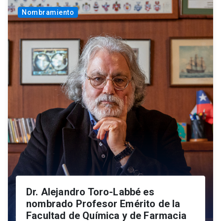
Nombramiento
Dr. Alejandro Toro-Labbé es
nombrado Profesor Emérito de la
Facultad de Química y de Farmacia