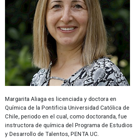
Margarita Aliaga es licenciada y doctora en
Química de la Pontificia Universidad Católica de
Chile, periodo en el cual, como doctoranda, fue
instructora de química del Programa de Estudios
y Desarrollo de Talentos, PENTA UC.