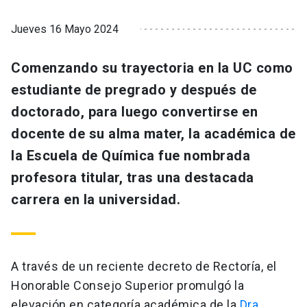
Jueves 16 Mayo 2024
Comenzando su trayectoria en la UC como
estudiante de pregrado y después de
doctorado, para luego convertirse en
docente de su alma mater, la académica de
la Escuela de Química fue nombrada
profesora titular, tras una destacada
carrera en la universidad.
A través de un reciente decreto de Rectoría, el
Honorable Consejo Superior promulgó la
elevación en categoría académica de la
Dra.