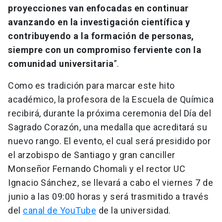
proyecciones van enfocadas en continuar
avanzando en la investigación científica y
contribuyendo a la formación de personas,
siempre con un compromiso ferviente con la
comunidad universitaria
”.
Como es tradición para marcar este hito
académico, la profesora de la Escuela de Química
recibirá, durante la próxima ceremonia del Día del
Sagrado Corazón, una medalla que acreditará su
nuevo rango. El evento, el cual será presidido por
el arzobispo de Santiago y gran canciller
Monseñor Fernando Chomali y el rector UC
Ignacio Sánchez, se llevará a cabo el viernes 7 de
junio a las 09:00 horas y será trasmitido a través
del
canal de YouTube
de la universidad.