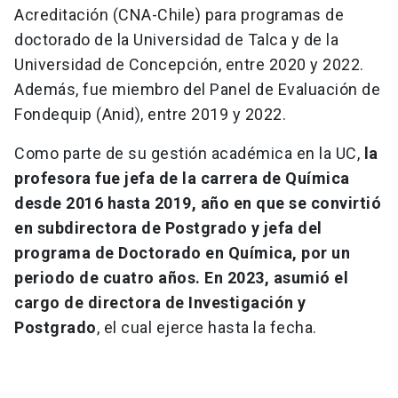
Acreditación (CNA-Chile) para programas de
doctorado de la Universidad de Talca y de la
Universidad de Concepción, entre 2020 y 2022.
Además, fue miembro del Panel de Evaluación de
Fondequip (Anid), entre 2019 y 2022.
Como parte de su gestión académica en la UC,
la
profesora fue jefa de la carrera de Química
desde 2016 hasta 2019, año en que se convirtió
en subdirectora de Postgrado y jefa del
programa de Doctorado en Química, por un
periodo de cuatro años. En 2023, asumió el
cargo de directora de Investigación y
Postgrado
, el cual ejerce hasta la fecha.