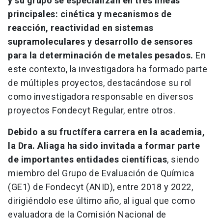
y su grupo se especializan en tres líneas
principales: cinética y mecanismos de
reacción, reactividad en sistemas
supramoleculares y desarrollo de sensores
para la determinación de metales pesados.
En
este contexto, la investigadora ha formado parte
de múltiples proyectos, destacándose su rol
como investigadora responsable en diversos
proyectos Fondecyt Regular, entre otros.
Debido a su fructífera carrera en la academia,
la Dra. Aliaga ha sido invitada a formar parte
de importantes entidades científicas
, siendo
miembro del Grupo de Evaluación de Química
(GE1) de Fondecyt (ANID), entre 2018 y 2022,
dirigiéndolo ese último año, al igual que como
evaluadora de la Comisión Nacional de