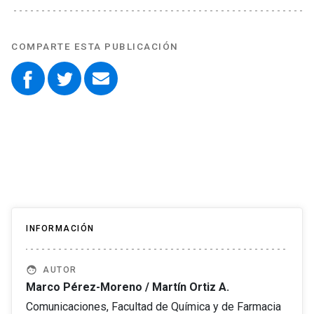
COMPARTE ESTA PUBLICACIÓN
INFORMACIÓN
face
AUTOR
Marco Pérez-Moreno / Martín Ortiz A.
Comunicaciones, Facultad de Química y de Farmacia