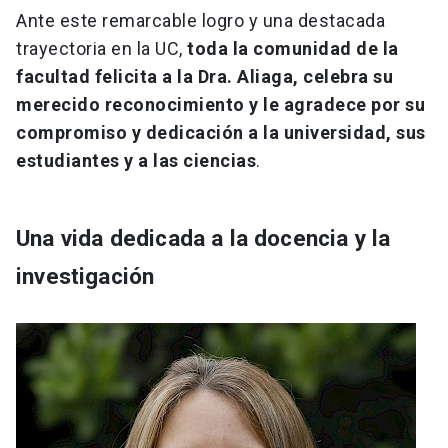
Ante este remarcable logro y una destacada
trayectoria en la UC,
toda la comunidad de la
facultad felicita a la Dra. Aliaga, celebra su
merecido reconocimiento y le agradece por su
compromiso y dedicación a la universidad, sus
estudiantes y a las ciencias
.
Una vida dedicada a la docencia y la
investigación