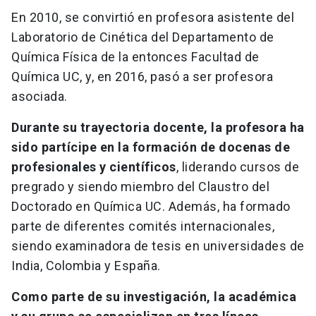
En 2010, se convirtió en profesora asistente del
Laboratorio de Cinética del Departamento de
Química Física de la entonces Facultad de
Química UC, y, en 2016, pasó a ser profesora
asociada.
Durante su trayectoria docente, la profesora ha
sido partícipe en la formación de docenas de
profesionales y científicos
, liderando cursos de
pregrado y siendo miembro del Claustro del
Doctorado en Química UC. Además, ha formado
parte de diferentes comités internacionales,
siendo examinadora de tesis en universidades de
India, Colombia y España.
Como parte de su investigación, la académica