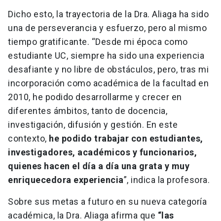
Dicho esto, la trayectoria de la Dra. Aliaga ha sido
una de perseverancia y esfuerzo, pero al mismo
tiempo gratificante. “Desde mi época como
estudiante UC, siempre ha sido una experiencia
desafiante y no libre de obstáculos, pero, tras mi
incorporación como académica de la facultad en
2010, he podido desarrollarme y crecer en
diferentes ámbitos, tanto de docencia,
investigación, difusión y gestión. En este
contexto,
he podido trabajar con estudiantes,
investigadores, académicos y funcionarios,
quienes hacen el día a día una grata y muy
enriquecedora experiencia
”, indica la profesora.
Sobre sus metas a futuro en su nueva categoría
académica, la Dra. Aliaga afirma que
“las