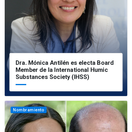
Dra. Mónica Antilén es electa Board
Member de la International Humic
Substances Society (IHSS)
Nombramiento