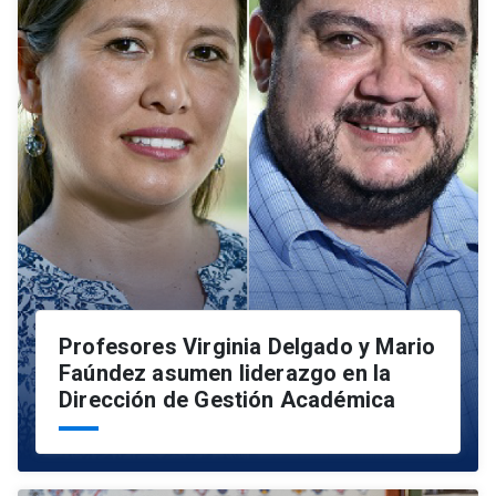
Profesores Virginia Delgado y Mario
Faúndez asumen liderazgo en la
Dirección de Gestión Académica