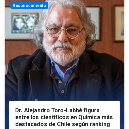
Reconocimiento
Dr. Alejandro Toro-Labbé figura
entre los científicos en Química más
destacados de Chile según ranking