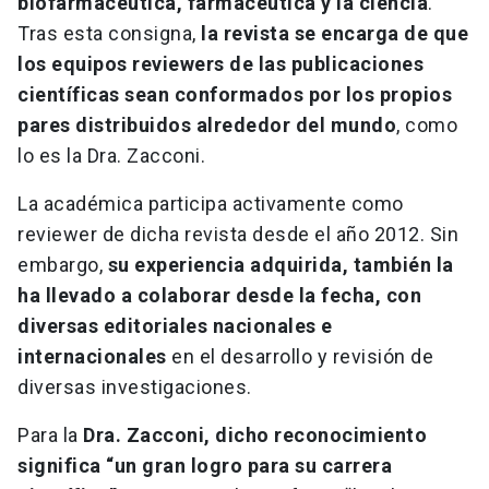
biofarmacéutica, farmacéutica y la ciencia
.
Tras esta consigna,
la revista se encarga de que
los equipos reviewers de las publicaciones
científicas sean conformados por los propios
pares distribuidos alrededor del mundo
, como
lo es la Dra. Zacconi.
La académica participa activamente como
reviewer de dicha revista desde el año 2012. Sin
embargo,
su experiencia adquirida, también la
ha llevado a colaborar desde la fecha, con
diversas editoriales nacionales e
internacionales
en el desarrollo y revisión de
diversas investigaciones.
Para la
Dra. Zacconi, dicho reconocimiento
significa “un gran logro para su carrera