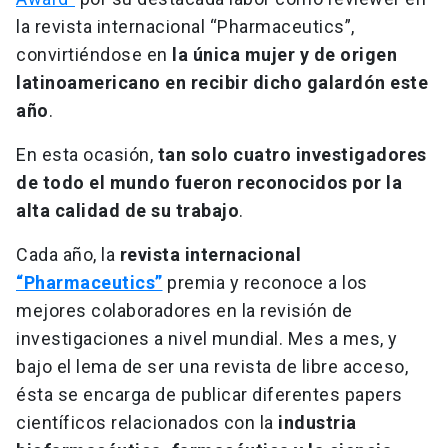
la revista internacional “Pharmaceutics”,
convirtiéndose en
la única mujer y de origen
latinoamericano en recibir dicho galardón este
año
.
En esta ocasión,
tan solo cuatro investigadores
de todo el mundo fueron reconocidos por la
alta calidad de su trabajo
.
Cada año, la
revista internacional
“Pharmaceutics”
premia y reconoce a los
mejores colaboradores en la revisión de
investigaciones a nivel mundial. Mes a mes, y
bajo el lema de ser una revista de libre acceso,
ésta se encarga de publicar diferentes papers
científicos relacionados con la
industria