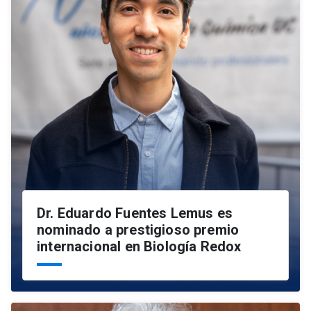
Dr. Eduardo Fuentes Lemus es
nominado a prestigioso premio
internacional en Biología Redox