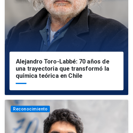
Alejandro Toro-Labbé: 70 años de
una trayectoria que transformó la
química teórica en Chile
Reconocimiento