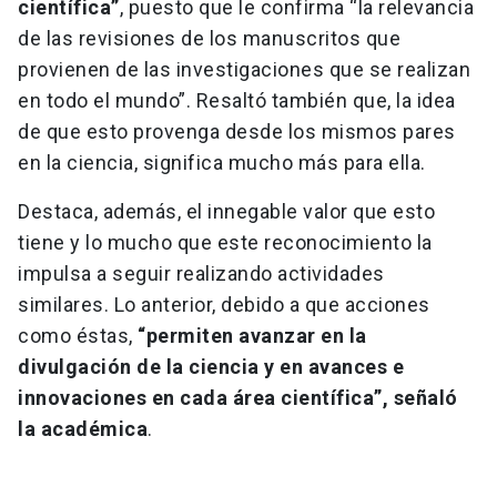
científica”
, puesto que le confirma “la relevancia
de las revisiones de los manuscritos que
provienen de las investigaciones que se realizan
en todo el mundo”. Resaltó también que, la idea
de que esto provenga desde los mismos pares
en la ciencia, significa mucho más para ella.
Destaca, además, el innegable valor que esto
tiene y lo mucho que este reconocimiento la
impulsa a seguir realizando actividades
similares. Lo anterior, debido a que acciones
como éstas,
“permiten avanzar en la
divulgación de la ciencia y en avances e
innovaciones en cada área científica”, señaló
la académica
.