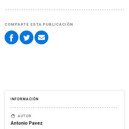
COMPARTE ESTA PUBLICACIÓN
INFORMACIÓN
face
AUTOR
Antonio Pavez