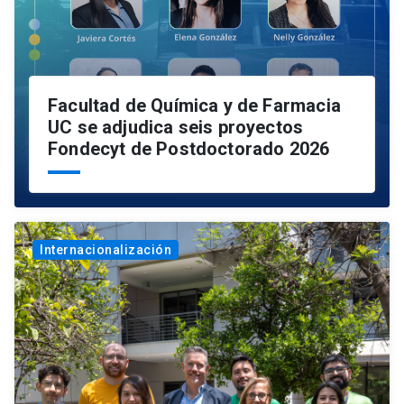
Facultad de Química y de Farmacia
UC se adjudica seis proyectos
Fondecyt de Postdoctorado 2026
Internacionalización