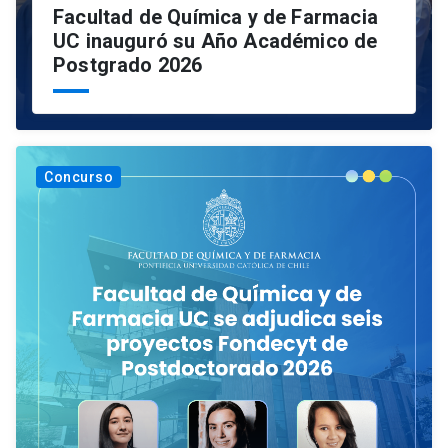
Facultad de Química y de Farmacia
UC inauguró su Año Académico de
Postgrado 2026
Concurso