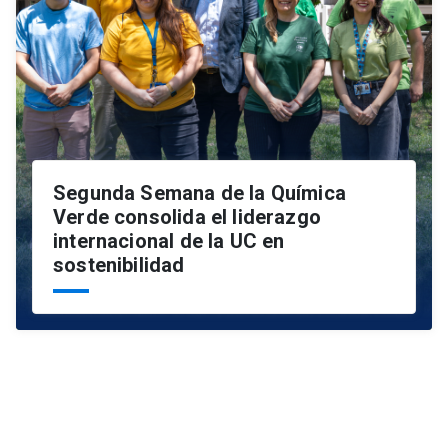
Segunda Semana de la Química
Verde consolida el liderazgo
internacional de la UC en
sostenibilidad