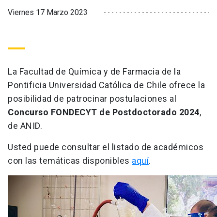
Viernes 17 Marzo 2023
La Facultad de Química y de Farmacia de la
Pontificia Universidad Católica de Chile ofrece la
posibilidad de patrocinar postulaciones al
Concurso FONDECYT de Postdoctorado 2024
,
de ANID.
Usted puede consultar el listado de académicos
con las temáticas disponibles
aquí
.