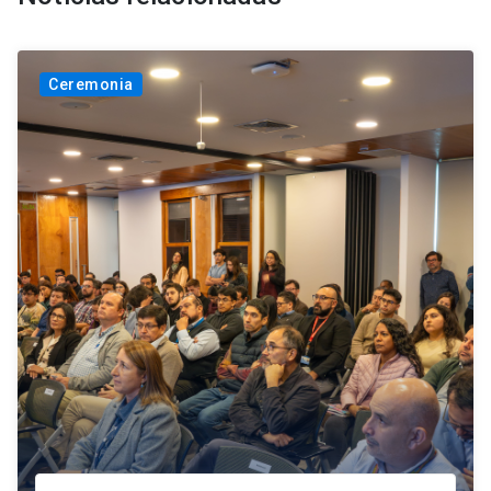
Ceremonia