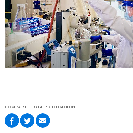
COMPARTE ESTA PUBLICACIÓN