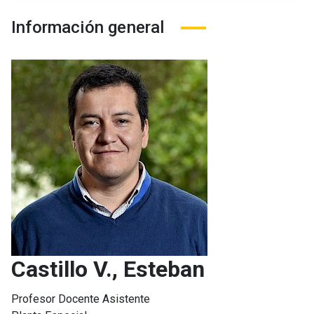
Información general
Castillo V., Esteban
Profesor Docente Asistente